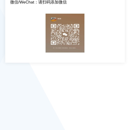
微信/WeChat：请扫码添加微信