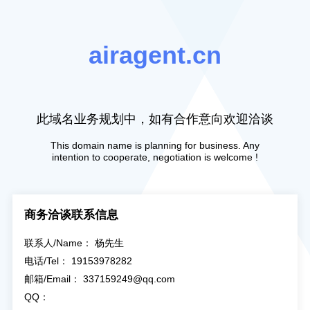
airagent.cn
此域名业务规划中，如有合作意向欢迎洽谈
This domain name is planning for business. Any
intention to cooperate, negotiation is welcome !
商务洽谈联系信息
联系人/Name： 杨先生
电话/Tel： 19153978282
邮箱/Email： 337159249@qq.com
QQ：